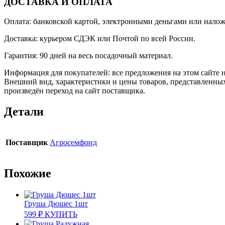
ДОСТАВКА И ОПЛАТА
Оплата: банковской картой, электронными деньгами или нало
Доставка: курьером СДЭК или Почтой по всей России.
Гарантия: 90 дней на весь посадочный материал.
Информация для покупателей: все предложения на этом сайте 
Внешний вид, характеристики и цены товаров, представленных
произведён переход на сайт поставщика.
Детали
Поставщик
Агросемфонд
Похожие
Груша Дюшес 1шт
599
₽
КУПИТЬ