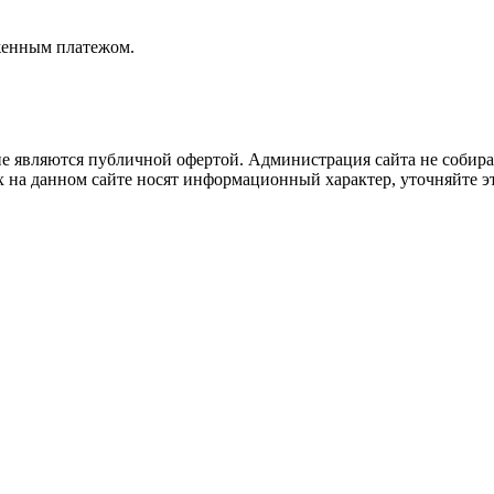
женным платежом.
не являются публичной офертой. Администрация сайта не собира
 на данном сайте носят информационный характер, уточняйте эт