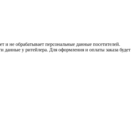
ет и не обрабатывает персональные данные посетителей.
и данные у ритейлера. Для оформления и оплаты заказа будет