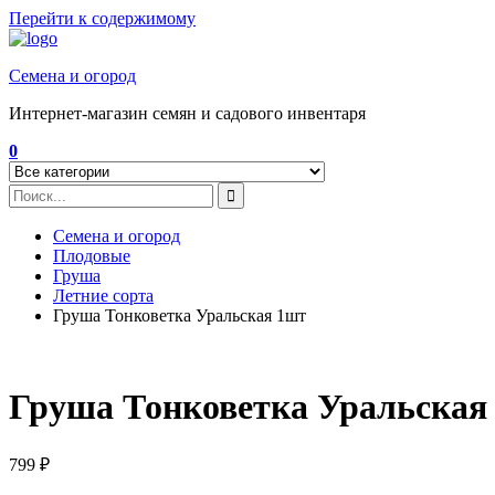
Перейти к содержимому
Семена и огород
Интернет-магазин семян и садового инвентаря
0
Семена и огород
Плодовые
Груша
Летние сорта
Груша Тонковетка Уральская 1шт
Груша Тонковетка Уральская
799
₽