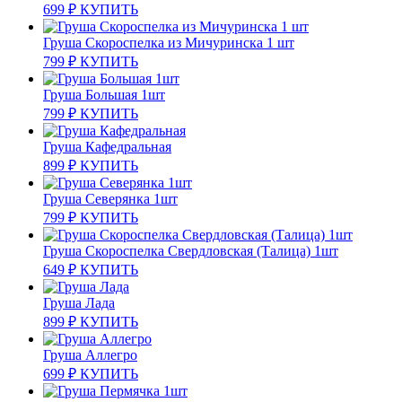
699
₽
КУПИТЬ
Груша Скороспелка из Мичуринска 1 шт
799
₽
КУПИТЬ
Груша Большая 1шт
799
₽
КУПИТЬ
Груша Кафедральная
899
₽
КУПИТЬ
Груша Северянка 1шт
799
₽
КУПИТЬ
Груша Скороспелка Свердловская (Талица) 1шт
649
₽
КУПИТЬ
Груша Лада
899
₽
КУПИТЬ
Груша Аллегро
699
₽
КУПИТЬ