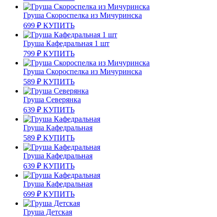
Груша Скороспелка из Мичуринска
699
₽
КУПИТЬ
Груша Кафедральная 1 шт
799
₽
КУПИТЬ
Груша Скороспелка из Мичуринска
589
₽
КУПИТЬ
Груша Северянка
639
₽
КУПИТЬ
Груша Кафедральная
589
₽
КУПИТЬ
Груша Кафедральная
639
₽
КУПИТЬ
Груша Кафедральная
699
₽
КУПИТЬ
Груша Детская