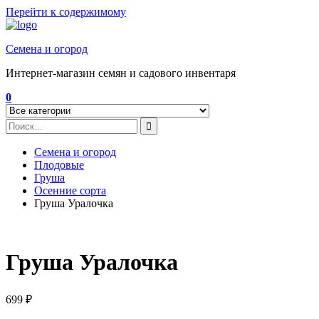
Перейти к содержимому
Семена и огород
Интернет-магазин семян и садового инвентаря
0
Семена и огород
Плодовые
Груша
Осенние сорта
Груша Уралочка
Груша Уралочка
699
₽