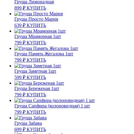
Груша Лимонадная
899
₽
КУПИТЬ
Груша Просто Мария
639
₽
КУПИТЬ
Груша Мраморная 1шт
799
₽
КУПИТЬ
Груша Память Жегалова 1шт
799
₽
КУПИТЬ
Груша Заметная 1шт
599
₽
КУПИТЬ
Груша Береженая 1шт
799
₽
КУПИТЬ
Груша Сапфира (колоновидная) 1 шт
799
₽
КУПИТЬ
Груша Забава
699
₽
КУПИТЬ