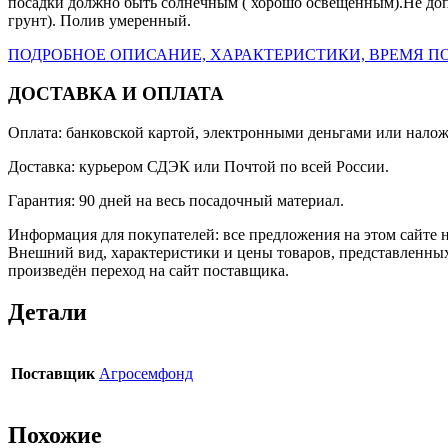
посадки должно быть солнечным ( хорошо освещенным).Не доп
грунт). Полив умеренный.
ПОДРОБНОЕ ОПИСАНИЕ, ХАРАКТЕРИСТИКИ, ВРЕМЯ ПО
ДОСТАВКА И ОПЛАТА
Оплата: банковской картой, электронными деньгами или нало
Доставка: курьером СДЭК или Почтой по всей России.
Гарантия: 90 дней на весь посадочный материал.
Информация для покупателей: все предложения на этом сайте 
Внешний вид, характеристики и цены товаров, представленных
произведён переход на сайт поставщика.
Детали
Поставщик
Агросемфонд
Похожие