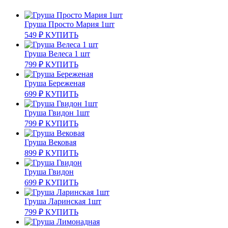
Груша Просто Мария 1шт
549
₽
КУПИТЬ
Груша Велеса 1 шт
799
₽
КУПИТЬ
Груша Береженая
699
₽
КУПИТЬ
Груша Гвидон 1шт
799
₽
КУПИТЬ
Груша Вековая
899
₽
КУПИТЬ
Груша Гвидон
699
₽
КУПИТЬ
Груша Ларинская 1шт
799
₽
КУПИТЬ