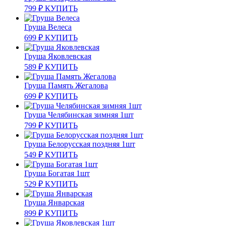
799
₽
КУПИТЬ
Груша Велеса
699
₽
КУПИТЬ
Груша Яковлевская
589
₽
КУПИТЬ
Груша Память Жегалова
699
₽
КУПИТЬ
Груша Челябинская зимняя 1шт
799
₽
КУПИТЬ
Груша Белорусская поздняя 1шт
549
₽
КУПИТЬ
Груша Богатая 1шт
529
₽
КУПИТЬ
Груша Январская
899
₽
КУПИТЬ