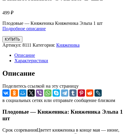
499
₽
Плодовые — Княженика Княженика Эльпа 1 шт
Подробное описание
КУПИТЬ
Артикул:
8111
Категория:
Княженика
Описание
Характеристики
Описание
Поделитесь ссылкой на эту страницу
в социальных сетях или отправьте сообщение близким
Плодовые — Княженика: Княженика Эльпа 1
шт
Срок созреванияЦветет княженика в конце мая — июне,