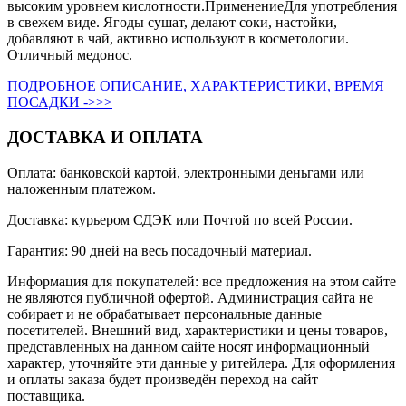
высоким уровнем кислотности.ПрименениеДля употребления
в свежем виде. Ягоды сушат, делают соки, настойки,
добавляют в чай, активно используют в косметологии.
Отличный медонос.
ПОДРОБНОЕ ОПИСАНИЕ, ХАРАКТЕРИСТИКИ, ВРЕМЯ
ПОСАДКИ ->>>
ДОСТАВКА И ОПЛАТА
Оплата: банковской картой, электронными деньгами или
наложенным платежом.
Доставка: курьером СДЭК или Почтой по всей России.
Гарантия: 90 дней на весь посадочный материал.
Информация для покупателей: все предложения на этом сайте
не являются публичной офертой. Администрация сайта не
собирает и не обрабатывает персональные данные
посетителей. Внешний вид, характеристики и цены товаров,
представленных на данном сайте носят информационный
характер, уточняйте эти данные у ритейлера. Для оформления
и оплаты заказа будет произведён переход на сайт
поставщика.