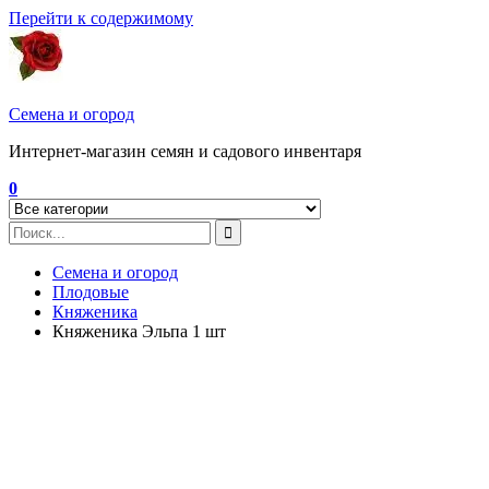
Перейти к содержимому
Семена и огород
Интернет-магазин семян и садового инвентаря
0
Семена и огород
Плодовые
Княженика
Княженика Эльпа 1 шт