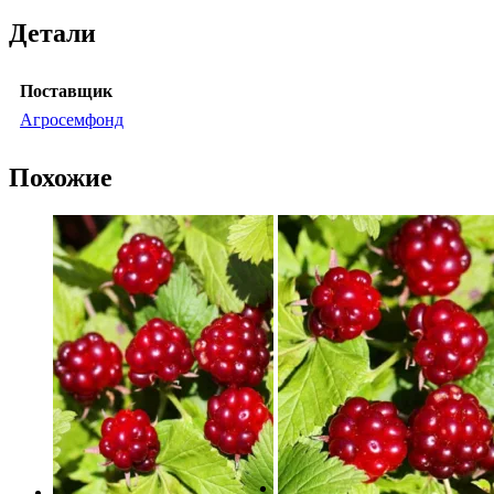
Детали
Поставщик
Агросемфонд
Похожие