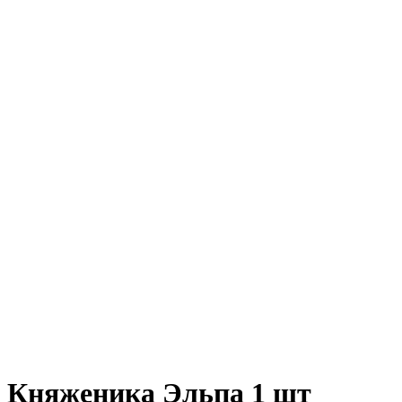
Княженика Эльпа 1 шт