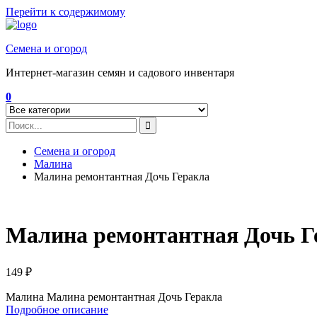
Перейти к содержимому
Семена и огород
Интернет-магазин семян и садового инвентаря
0
Семена и огород
Малина
Малина ремонтантная Дочь Геракла
Малина ремонтантная Дочь Г
149
₽
Малина Малина ремонтантная Дочь Геракла
Подробное описание