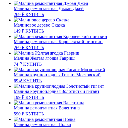
Малина ремонтантная Джоан Джей
269
₽
КУПИТЬ
Малиновое дерево Сказка
149
₽
КУПИТЬ
Малина ремонтантная Королевский пингвин
269
₽
КУПИТЬ
Малина Желтая ягодка Гавриш
74
₽
КУПИТЬ
Малина крупноплодная Гигант Московский
69
₽
КУПИТЬ
Малина крупноплодная Золотистый гигант
199
₽
КУПИТЬ
Малина ремонтантная Валентина
590
₽
КУПИТЬ
Малина ремонтантная Полка