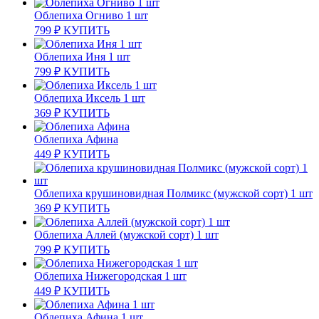
Облепиха Огниво 1 шт
799
₽
КУПИТЬ
Облепиха Иня 1 шт
799
₽
КУПИТЬ
Облепиха Иксель 1 шт
369
₽
КУПИТЬ
Облепиха Афина
449
₽
КУПИТЬ
Облепиха крушиновидная Полмикс (мужской сорт) 1 шт
369
₽
КУПИТЬ
Облепиха Аллей (мужской сорт) 1 шт
799
₽
КУПИТЬ
Облепиха Нижегородская 1 шт
449
₽
КУПИТЬ
Облепиха Афина 1 шт