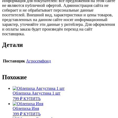
Информация для покупателей: все предложения на этом сайте
не являются публичной офертой. Администрация сайта не
собирает и не обрабатывает персональные данные
посетителей. Внешний вид, характеристики и цены товаров,
представленных на данном сайте носят информационный
характер, уточняйте эти данные у ритейлера. Для оформления
и оплаты заказа будет произведён переход на сайт
поставщика.
Детали
Поставщик
Агросемфонд
Похожие
Облепиха Августина 1 шт
799
₽
КУПИТЬ
Облепиха Иня
399
₽
КУПИТЬ