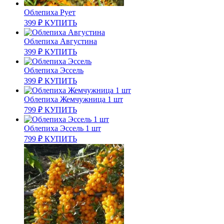
Облепиха Рует
399
₽
КУПИТЬ
Облепиха Августина
399
₽
КУПИТЬ
Облепиха Эссель
399
₽
КУПИТЬ
Облепиха Жемчужница 1 шт
799
₽
КУПИТЬ
Облепиха Эссель 1 шт
799
₽
КУПИТЬ