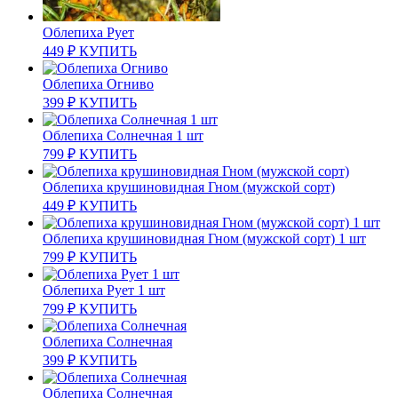
Облепиха Рует
449
₽
КУПИТЬ
Облепиха Огниво
399
₽
КУПИТЬ
Облепиха Солнечная 1 шт
799
₽
КУПИТЬ
Облепиха крушиновидная Гном (мужской сорт)
449
₽
КУПИТЬ
Облепиха крушиновидная Гном (мужской сорт) 1 шт
799
₽
КУПИТЬ
Облепиха Рует 1 шт
799
₽
КУПИТЬ
Облепиха Солнечная
399
₽
КУПИТЬ
Облепиха Солнечная