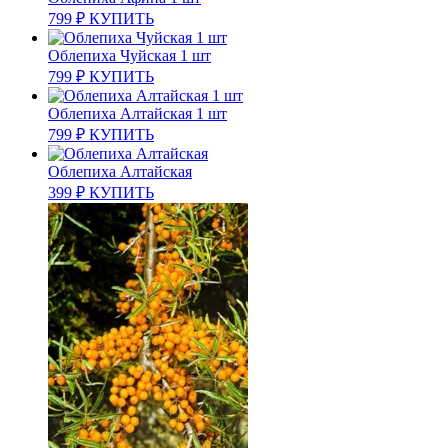
799
₽
КУПИТЬ
Облепиха Чуйская 1 шт
799
₽
КУПИТЬ
Облепиха Алтайская 1 шт
799
₽
КУПИТЬ
Облепиха Алтайская
399
₽
КУПИТЬ