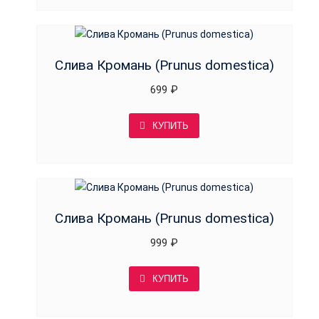
Слива Кромань (Prunus domestica)
699
₽
КУПИТЬ
Слива Кромань (Prunus domestica)
999
₽
КУПИТЬ