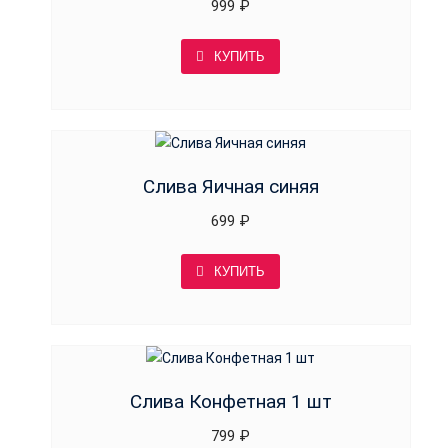
999
₽
КУПИТЬ
Слива Яичная синяя
699
₽
КУПИТЬ
Слива Конфетная 1 шт
799
₽