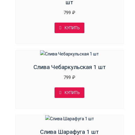
шт
799
₽
КУПИТЬ
Слива Чебаркульская 1 шт
799
₽
КУПИТЬ
Слива Шарафуга 1 шт