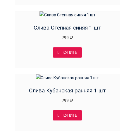
Слива Степная синяя 1 шт
799
₽
КУПИТЬ
Слива Кубанская ранняя 1 шт
799
₽
КУПИТЬ