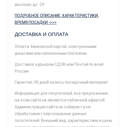
высокая, до -29
ПОДРОБНОЕ ОПИСАНИЕ, ХАРАКТЕРИСТИКИ,
ВРЕМЯ ПОСАДКИ ->>>
ДОСТАВКА И ОПЛАТА
Оплата: банковской картой, электронными
деньгами или наложенным платежом.
Доставка: курьером СДЭК или Почтой по всей
России.
Гарантия: 90 дней на весь посадочный материал.
Информация для покупателей: все предложения
на этом сайте не являются публичной офертой.
Администрация сайта не собирает и не
обрабатывает персональные данные
посетителей. Внешний вид, характеристики и цены