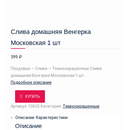
Слива домашняя Венгерка
Московская 1 шт
599
₽
Плодовые — Слива — Темноокрашенные Слива
домашняя Венгерка Московская 1 шт
Подробное описание
КУПИТЬ
Артикул:
10635
Категория:
Темноокрашенные
Описание
Характеристики
Описание