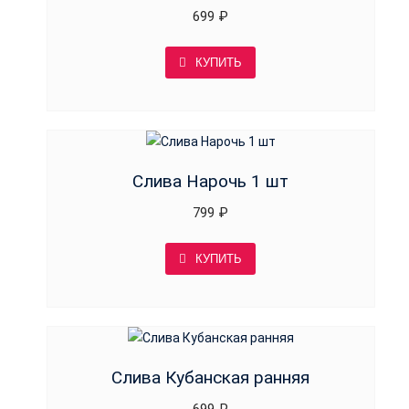
699
₽
КУПИТЬ
Слива Нарочь 1 шт
799
₽
КУПИТЬ
Слива Кубанская ранняя