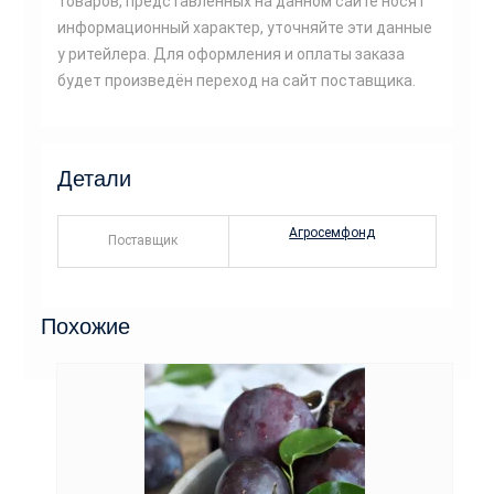
товаров, представленных на данном сайте носят
информационный характер, уточняйте эти данные
у ритейлера. Для оформления и оплаты заказа
будет произведён переход на сайт поставщика.
Детали
Агросемфонд
Поставщик
Похожие