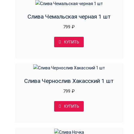
Слива Чемальская черная 1 шт
799
₽
КУПИТЬ
Слива Чернослив Хакасский 1 шт
799
₽
КУПИТЬ