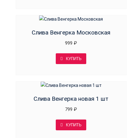
Слива Венгерка Московская
999
₽
КУПИТЬ
Слива Венгерка новая 1 шт
799
₽
КУПИТЬ