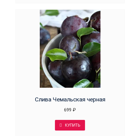
Слива Чемальская черная
699
₽
КУПИТЬ