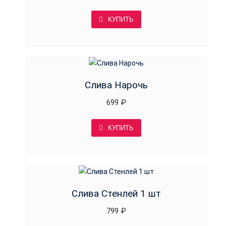
КУПИТЬ
Слива Нарочь
699
₽
КУПИТЬ
Слива Стенлей 1 шт
799
₽