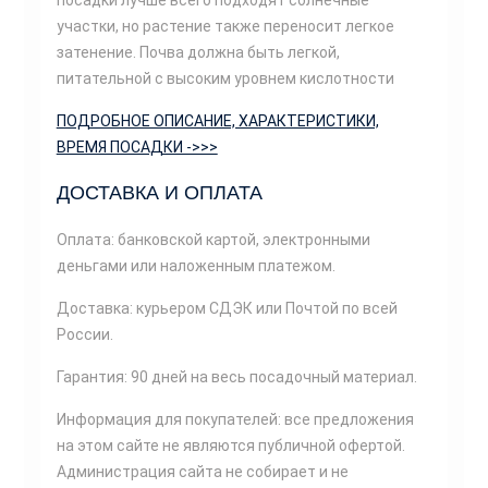
посадки лучше всего подходят солнечные
участки, но растение также переносит легкое
затенение. Почва должна быть легкой,
питательной с высоким уровнем кислотности
ПОДРОБНОЕ ОПИСАНИЕ, ХАРАКТЕРИСТИКИ,
ВРЕМЯ ПОСАДКИ ->>>
ДОСТАВКА И ОПЛАТА
Оплата: банковской картой, электронными
деньгами или наложенным платежом.
Доставка: курьером СДЭК или Почтой по всей
России.
Гарантия: 90 дней на весь посадочный материал.
Информация для покупателей: все предложения
на этом сайте не являются публичной офертой.
Администрация сайта не собирает и не