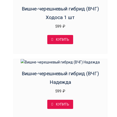
Вишне-черешневый гибрид (ВЧГ)
Ходоса 1 шт
599
₽
КУПИТЬ
Вишне-черешневый гибрид (ВЧГ)
Надежда
599
₽
КУПИТЬ