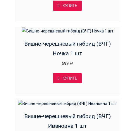
КУПИТЬ
Вишне-черешневый гибрид (ВЧГ)
Ночка 1 шт
599
₽
КУПИТЬ
Вишне-черешневый гибрид (ВЧГ)
Ивановна 1 шт