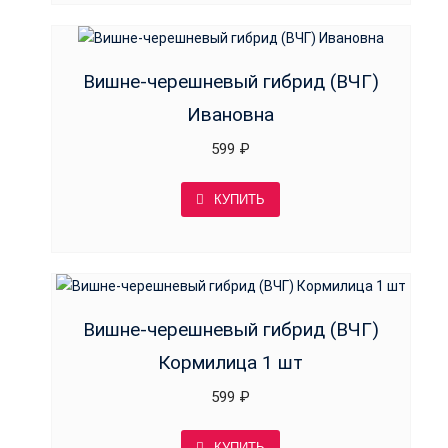
Вишне-черешневый гибрид (ВЧГ)
Ивановна
599
₽
КУПИТЬ
Вишне-черешневый гибрид (ВЧГ)
Кормилица 1 шт
599
₽
КУПИТЬ