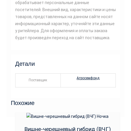
обрабатывает персональные данные
посетителей. Внешний вид, характеристики и цены
товаров, представленных на данном сайте носят
информационный характер, уточняйте эти данные
у ритейлера. Для оформления и оплаты заказа
будет произведён переход на сайт поставщика.
Детали
Агросемфонд
Поставщик
Похожие
Вишне-черешневый гибрид (ВЧГ)