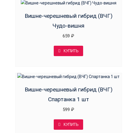
Вишне-черешневый гибрид (ВЧГ)
Чудо-вишня
659
₽
КУПИТЬ
Вишне-черешневый гибрид (ВЧГ)
Спартанка 1 шт
599
₽
КУПИТЬ