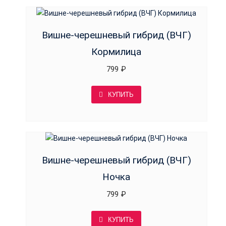
Вишне-черешневый гибрид (ВЧГ)
Кормилица
799
₽
КУПИТЬ
Вишне-черешневый гибрид (ВЧГ)
Ночка
799
₽
КУПИТЬ