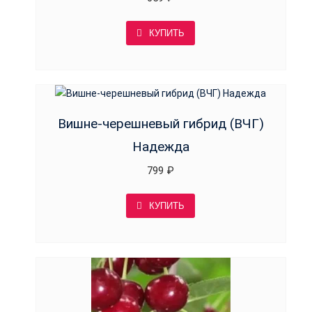
КУПИТЬ
Вишне-черешневый гибрид (ВЧГ)
Надежда
799
₽
КУПИТЬ