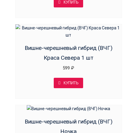
КУПИТЬ
Вишне-черешневый гибрид (ВЧГ)
Краса Севера 1 шт
599
₽
КУПИТЬ
Вишне-черешневый гибрид (ВЧГ)
Ночка