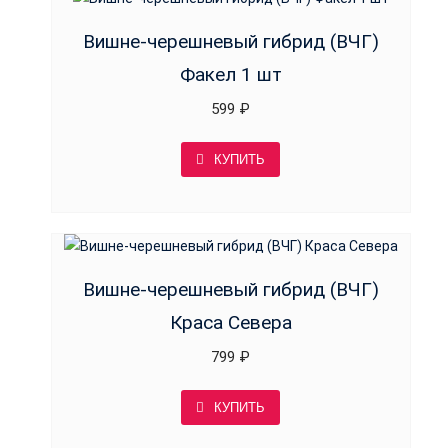
Вишне-черешневый гибрид (ВЧГ)
Факел 1 шт
599
₽
КУПИТЬ
Вишне-черешневый гибрид (ВЧГ)
Краса Севера
799
₽
КУПИТЬ