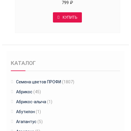
799
₽
КУПИТЬ
КАТАЛОГ
Cемена цветов ПРОФИ
(1807)
Абрикос
(45)
Абрикос-алыча
(1)
Абутилон
(1)
Агапантус
(5)