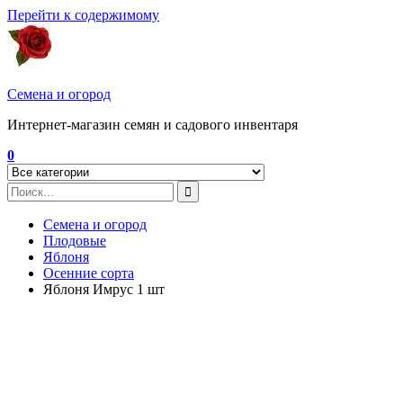
Перейти к содержимому
Семена и огород
Интернет-магазин семян и садового инвентаря
0
Семена и огород
Плодовые
Яблоня
Осенние сорта
Яблоня Имрус 1 шт