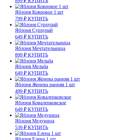
899
₽
КУПИТЬ
Яблоня Ковровое 1 шт
799
₽
КУПИТЬ
Яблоня Сурхурай
649
₽
КУПИТЬ
Яблоня Мечтательница
899
₽
КУПИТЬ
Яблоня Мельба
649
₽
КУПИТЬ
Яблоня Женева ранняя 1 шт
499
₽
КУПИТЬ
Яблоня Коваленковское
649
₽
КУПИТЬ
Яблоня Медуница
539
₽
КУПИТЬ
Яблоня Елена 1 шт