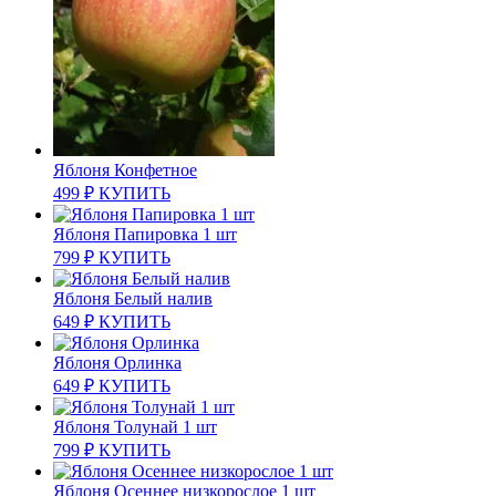
Яблоня Конфетное
499
₽
КУПИТЬ
Яблоня Папировка 1 шт
799
₽
КУПИТЬ
Яблоня Белый налив
649
₽
КУПИТЬ
Яблоня Орлинка
649
₽
КУПИТЬ
Яблоня Толунай 1 шт
799
₽
КУПИТЬ
Яблоня Осеннее низкорослое 1 шт