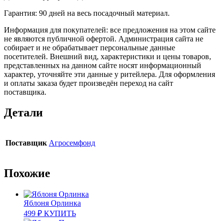
Гарантия: 90 дней на весь посадочный материал.
Информация для покупателей: все предложения на этом сайте
не являются публичной офертой. Администрация сайта не
собирает и не обрабатывает персональные данные
посетителей. Внешний вид, характеристики и цены товаров,
представленных на данном сайте носят информационный
характер, уточняйте эти данные у ритейлера. Для оформления
и оплаты заказа будет произведён переход на сайт
поставщика.
Детали
Поставщик
Агросемфонд
Похожие
Яблоня Орлинка
499
₽
КУПИТЬ