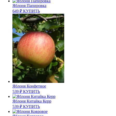
Яблоня Папировка
649
₽
КУПИТЬ
Яблоня Конфетное
539
₽
КУПИТЬ
Яблоня Китайка Керр
539
₽
КУПИТЬ