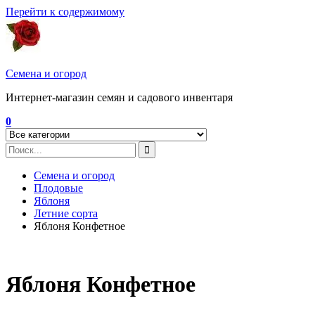
Перейти к содержимому
Семена и огород
Интернет-магазин семян и садового инвентаря
0
Семена и огород
Плодовые
Яблоня
Летние сорта
Яблоня Конфетное
Яблоня Конфетное