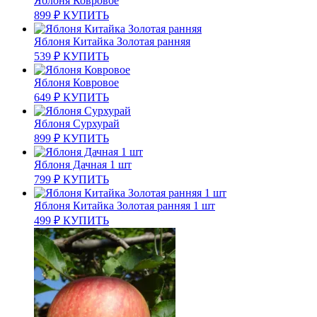
Яблоня Ковровое
899
₽
КУПИТЬ
Яблоня Китайка Золотая ранняя
539
₽
КУПИТЬ
Яблоня Ковровое
649
₽
КУПИТЬ
Яблоня Сурхурай
899
₽
КУПИТЬ
Яблоня Дачная 1 шт
799
₽
КУПИТЬ
Яблоня Китайка Золотая ранняя 1 шт
499
₽
КУПИТЬ