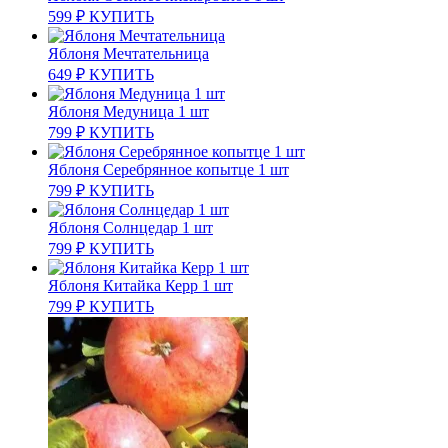
599
₽
КУПИТЬ
Яблоня Мечтательница
649
₽
КУПИТЬ
Яблоня Медуница 1 шт
799
₽
КУПИТЬ
Яблоня Серебрянное копытце 1 шт
799
₽
КУПИТЬ
Яблоня Солнцедар 1 шт
799
₽
КУПИТЬ
Яблоня Китайка Керр 1 шт
799
₽
КУПИТЬ