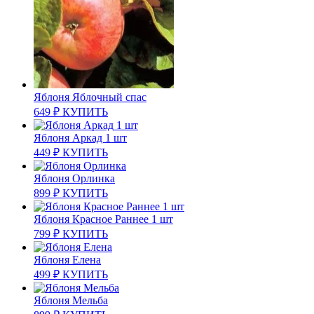
Яблоня Яблочный спас
649
₽
КУПИТЬ
Яблоня Аркад 1 шт
449
₽
КУПИТЬ
Яблоня Орлинка
899
₽
КУПИТЬ
Яблоня Красное Раннее 1 шт
799
₽
КУПИТЬ
Яблоня Елена
499
₽
КУПИТЬ
Яблоня Мельба