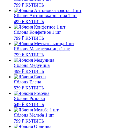
799
₽
КУПИТЬ
Яблоня Антоновка золотая 1 шт
499
₽
КУПИТЬ
Яблоня Конфетное 1 шт
799
₽
КУПИТЬ
Яблоня Мечтательница 1 шт
799
₽
КУПИТЬ
Яблоня Медуница
499
₽
КУПИТЬ
Яблоня Елена
539
₽
КУПИТЬ
Яблоня Розочка
649
₽
КУПИТЬ
Яблоня Мельба 1 шт
799
₽
КУПИТЬ