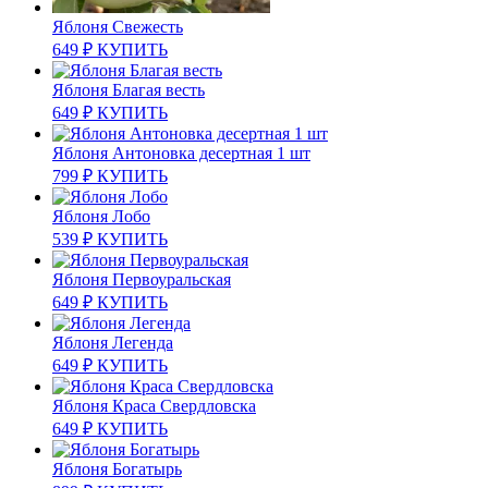
Яблоня Свежесть
649
₽
КУПИТЬ
Яблоня Благая весть
649
₽
КУПИТЬ
Яблоня Антоновка десертная 1 шт
799
₽
КУПИТЬ
Яблоня Лобо
539
₽
КУПИТЬ
Яблоня Первоуральская
649
₽
КУПИТЬ
Яблоня Легенда
649
₽
КУПИТЬ
Яблоня Краса Свердловска
649
₽
КУПИТЬ
Яблоня Богатырь