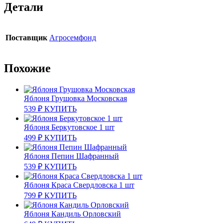
Детали
Поставщик
Агросемфонд
Похожие
Яблоня Грушовка Московская
539
₽
КУПИТЬ
Яблоня Беркутовское 1 шт
499
₽
КУПИТЬ
Яблоня Пепин Шафранный
539
₽
КУПИТЬ
Яблоня Краса Свердловска 1 шт
799
₽
КУПИТЬ
Яблоня Кандиль Орловский