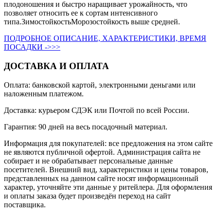
плодоношения и быстро наращивает урожайность, что
позволяет относить ее к сортам интенсивного
типа.ЗимостойкостьМорозостойкость выше средней.
ПОДРОБНОЕ ОПИСАНИЕ, ХАРАКТЕРИСТИКИ, ВРЕМЯ
ПОСАДКИ ->>>
ДОСТАВКА И ОПЛАТА
Оплата: банковской картой, электронными деньгами или
наложенным платежом.
Доставка: курьером СДЭК или Почтой по всей России.
Гарантия: 90 дней на весь посадочный материал.
Информация для покупателей: все предложения на этом сайте
не являются публичной офертой. Администрация сайта не
собирает и не обрабатывает персональные данные
посетителей. Внешний вид, характеристики и цены товаров,
представленных на данном сайте носят информационный
характер, уточняйте эти данные у ритейлера. Для оформления
и оплаты заказа будет произведён переход на сайт
поставщика.