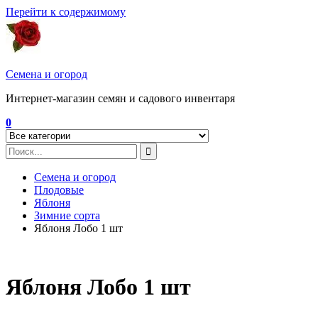
Перейти к содержимому
Семена и огород
Интернет-магазин семян и садового инвентаря
0
Семена и огород
Плодовые
Яблоня
Зимние сорта
Яблоня Лобо 1 шт
Яблоня Лобо 1 шт