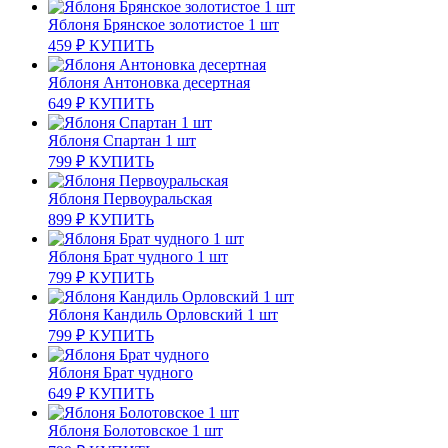
Яблоня Брянское золотистое 1 шт
459
₽
КУПИТЬ
Яблоня Антоновка десертная
649
₽
КУПИТЬ
Яблоня Спартан 1 шт
799
₽
КУПИТЬ
Яблоня Первоуральская
899
₽
КУПИТЬ
Яблоня Брат чудного 1 шт
799
₽
КУПИТЬ
Яблоня Кандиль Орловский 1 шт
799
₽
КУПИТЬ
Яблоня Брат чудного
649
₽
КУПИТЬ
Яблоня Болотовское 1 шт