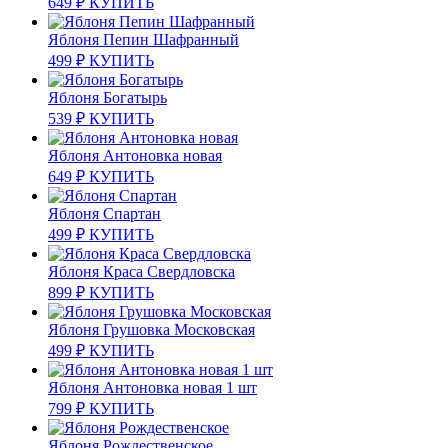
649
₽
КУПИТЬ
Яблоня Пепин Шафранный
499
₽
КУПИТЬ
Яблоня Богатырь
539
₽
КУПИТЬ
Яблоня Антоновка новая
649
₽
КУПИТЬ
Яблоня Спартан
499
₽
КУПИТЬ
Яблоня Краса Свердловска
899
₽
КУПИТЬ
Яблоня Грушовка Московская
499
₽
КУПИТЬ
Яблоня Антоновка новая 1 шт
799
₽
КУПИТЬ
Яблоня Рождественское