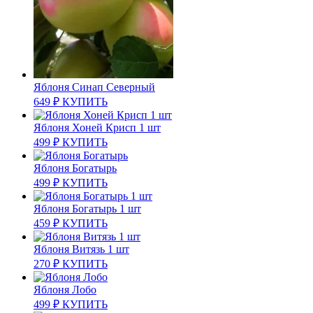
Яблоня Синап Северный
649
₽
КУПИТЬ
Яблоня Хоней Крисп 1 шт
499
₽
КУПИТЬ
Яблоня Богатырь
499
₽
КУПИТЬ
Яблоня Богатырь 1 шт
459
₽
КУПИТЬ
Яблоня Витязь 1 шт
270
₽
КУПИТЬ
Яблоня Лобо
499
₽
КУПИТЬ