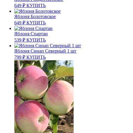
649
₽
КУПИТЬ
Яблоня Болотовское
649
₽
КУПИТЬ
Яблоня Спартан
539
₽
КУПИТЬ
Яблоня Синап Северный 1 шт
799
₽
КУПИТЬ