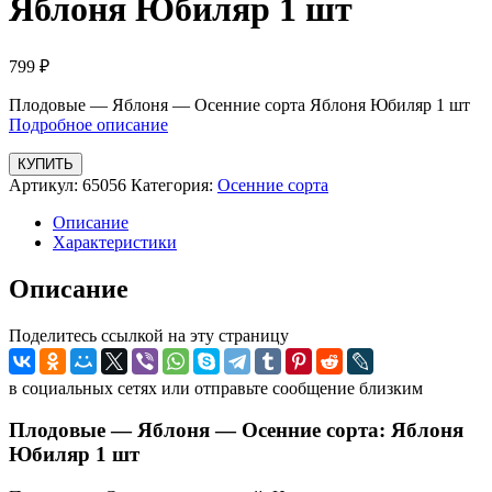
Яблоня Юбиляр 1 шт
799
₽
Плодовые — Яблоня — Осенние сорта Яблоня Юбиляр 1 шт
Подробное описание
КУПИТЬ
Артикул:
65056
Категория:
Осенние сорта
Описание
Характеристики
Описание
Поделитесь ссылкой на эту страницу
в социальных сетях или отправьте сообщение близким
Плодовые — Яблоня — Осенние сорта: Яблоня
Юбиляр 1 шт