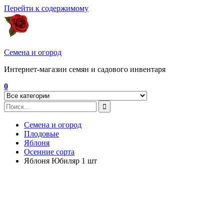
Перейти к содержимому
Семена и огород
Интернет-магазин семян и садового инвентаря
0
Семена и огород
Плодовые
Яблоня
Осенние сорта
Яблоня Юбиляр 1 шт