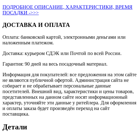
ПОДРОБНОЕ ОПИСАНИЕ, ХАРАКТЕРИСТИКИ, ВРЕМЯ
ПОСАДКИ ->>>
ДОСТАВКА И ОПЛАТА
Оплата: банковской картой, электронными деньгами или
наложенным платежом.
Доставка: курьером СДЭК или Почтой по всей России.
Гарантия: 90 дней на весь посадочный материал.
Информация для покупателей: все предложения на этом сайте
не являются публичной офертой. Администрация сайта не
собирает и не обрабатывает персональные данные
посетителей. Внешний вид, характеристики и цены товаров,
представленных на данном сайте носят информационный
характер, уточняйте эти данные у ритейлера. Для оформления
и оплаты заказа будет произведён переход на сайт
поставщика.
Детали