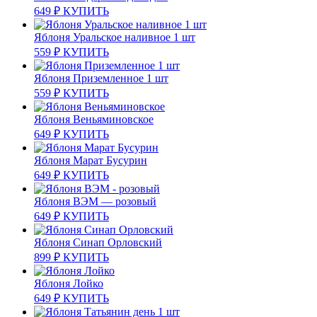
649
₽
КУПИТЬ
Яблоня Уральское наливное 1 шт
559
₽
КУПИТЬ
Яблоня Приземленное 1 шт
559
₽
КУПИТЬ
Яблоня Веньяминовское
649
₽
КУПИТЬ
Яблоня Марат Бусурин
649
₽
КУПИТЬ
Яблоня ВЭМ — розовый
649
₽
КУПИТЬ
Яблоня Синап Орловский
899
₽
КУПИТЬ
Яблоня Лойко
649
₽
КУПИТЬ