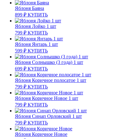
Яблоня Баяна
899
₽
КУПИТЬ
Яблоня Лойко 1 шт
799
₽
КУПИТЬ
Яблоня Янтарь 1 шт
599
₽
КУПИТЬ
Яблоня Солнышко (3 года) 1 шт
699
₽
КУПИТЬ
Яблоня Коричное полосатое 1 шт
799
₽
КУПИТЬ
Яблоня Коричное Новое 1 шт
799
₽
КУПИТЬ
Яблоня Синап Орловский 1 шт
799
₽
КУПИТЬ
Яблоня Коричное Новое