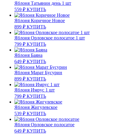
Яблоня Татьянин день 1 шт
559
₽
КУПИТЬ
Яблоня Коричное Новое
899
₽
КУПИТЬ
Яблоня Орловское полосатое 1 шт
799
₽
КУПИТЬ
Яблоня Баяна
649
₽
КУПИТЬ
Яблоня Марат Бусурин
899
₽
КУПИТЬ
Яблоня Имрус 1 шт
799
₽
КУПИТЬ
Яблоня Жигулевское
539
₽
КУПИТЬ
Яблоня Орловское полосатое
649
₽
КУПИТЬ