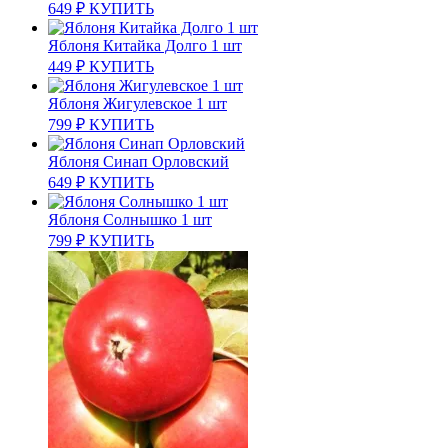
649
₽
КУПИТЬ
Яблоня Китайка Долго 1 шт
449
₽
КУПИТЬ
Яблоня Жигулевское 1 шт
799
₽
КУПИТЬ
Яблоня Синап Орловский
649
₽
КУПИТЬ
Яблоня Солнышко 1 шт
799
₽
КУПИТЬ