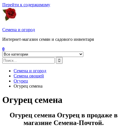
Перейти к содержимому
Семена и огород
Интернет-магазин семян и садового инвентаря
0
Семена и огород
Семена овощей
Огурец
Огурец семена
Огурец семена
Огурец семена Огурец в продаже в
магазине Семена-Почтой.