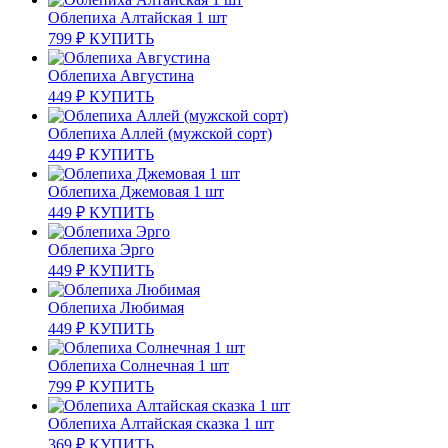
Облепиха Алтайская 1 шт
799
₽
КУПИТЬ
Облепиха Августина
449
₽
КУПИТЬ
Облепиха Аллей (мужской сорт)
449
₽
КУПИТЬ
Облепиха Джемовая 1 шт
449
₽
КУПИТЬ
Облепиха Эрго
449
₽
КУПИТЬ
Облепиха Любимая
449
₽
КУПИТЬ
Облепиха Солнечная 1 шт
799
₽
КУПИТЬ
Облепиха Алтайская сказка 1 шт
369
₽
КУПИТЬ