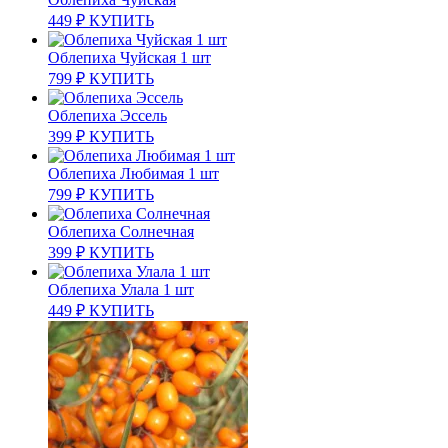
449
₽
КУПИТЬ
Облепиха Чуйская 1 шт
799
₽
КУПИТЬ
Облепиха Эссель
399
₽
КУПИТЬ
Облепиха Любимая 1 шт
799
₽
КУПИТЬ
Облепиха Солнечная
399
₽
КУПИТЬ
Облепиха Улала 1 шт
449
₽
КУПИТЬ