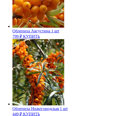
Облепиха Августина 1 шт
799
₽
КУПИТЬ
Облепиха Нижегородская 1 шт
449
₽
КУПИТЬ