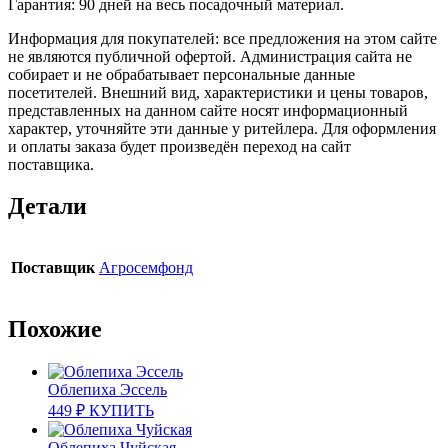
Гарантия: 90 дней на весь посадочный материал.
Информация для покупателей: все предложения на этом сайте
не являются публичной офертой. Администрация сайта не
собирает и не обрабатывает персональные данные
посетителей. Внешний вид, характеристики и цены товаров,
представленных на данном сайте носят информационный
характер, уточняйте эти данные у ритейлера. Для оформления
и оплаты заказа будет произведён переход на сайт
поставщика.
Детали
Поставщик
Агросемфонд
Похожие
Облепиха Эссель
449
₽
КУПИТЬ
Облепиха Чуйская