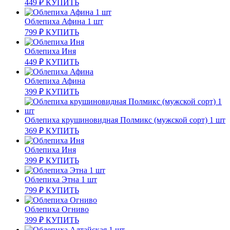
449
₽
КУПИТЬ
Облепиха Афина 1 шт
799
₽
КУПИТЬ
Облепиха Иня
449
₽
КУПИТЬ
Облепиха Афина
399
₽
КУПИТЬ
Облепиха крушиновидная Полмикс (мужской сорт) 1 шт
369
₽
КУПИТЬ
Облепиха Иня
399
₽
КУПИТЬ
Облепиха Этна 1 шт
799
₽
КУПИТЬ
Облепиха Огниво
399
₽
КУПИТЬ