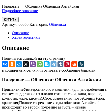
Плодовые — Облепиха Облепиха Алтайская
Подробное описание
КУПИТЬ
Артикул:
66650
Категория:
Облепиха
Описание
Характеристики
Описание
Поделитесь ссылкой на эту страницу
в социальных сетях или отправьте сообщение близким
Плодовые — Облепиха: Облепиха Алтайская
ПрименениеУниверсального назначения (для употребления в
свежем виде; также из плодов готовят соки, вина, варенье,
компоты, желе, кисели).Срок созревания, потребления (срок
хранения)Полное созревание ягоды облепихи Алтайской
происходит во второй половине августа – начале