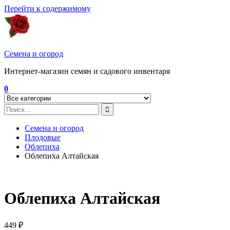
Перейти к содержимому
Семена и огород
Интернет-магазин семян и садового инвентаря
0
Семена и огород
Плодовые
Облепиха
Облепиха Алтайская
Облепиха Алтайская
449
₽