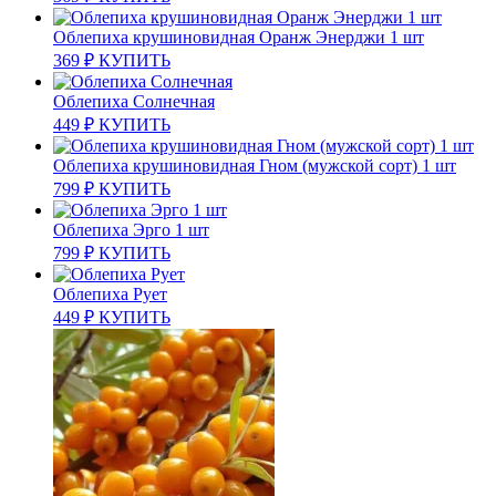
Облепиха крушиновидная Оранж Энерджи 1 шт
369
₽
КУПИТЬ
Облепиха Солнечная
449
₽
КУПИТЬ
Облепиха крушиновидная Гном (мужской сорт) 1 шт
799
₽
КУПИТЬ
Облепиха Эрго 1 шт
799
₽
КУПИТЬ
Облепиха Рует
449
₽
КУПИТЬ