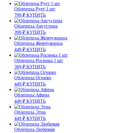
Облепиха Рует 1 шт
799
₽
КУПИТЬ
Облепиха Августина
399
₽
КУПИТЬ
Облепиха Жемчужница
449
₽
КУПИТЬ
Облепиха Росинка 1 шт
369
₽
КУПИТЬ
Облепиха Огниво
449
₽
КУПИТЬ
Облепиха Афина
449
₽
КУПИТЬ
Облепиха Этна
449
₽
КУПИТЬ
Облепиха Любимая