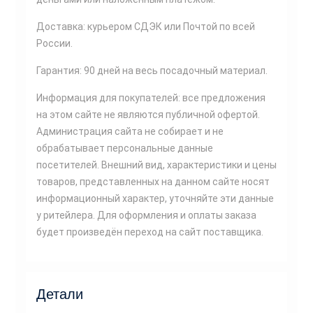
Доставка: курьером СДЭК или Почтой по всей
России.
Гарантия: 90 дней на весь посадочный материал.
Информация для покупателей: все предложения
на этом сайте не являются публичной офертой.
Администрация сайта не собирает и не
обрабатывает персональные данные
посетителей. Внешний вид, характеристики и цены
товаров, представленных на данном сайте носят
информационный характер, уточняйте эти данные
у ритейлера. Для оформления и оплаты заказа
будет произведён переход на сайт поставщика.
Детали