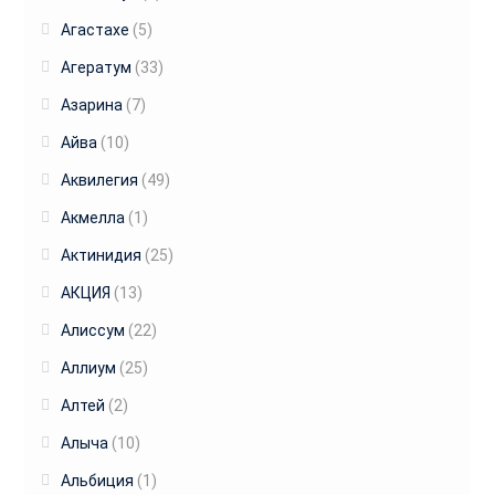
Агастахе
(5)
Агератум
(33)
Азарина
(7)
Айва
(10)
Аквилегия
(49)
Акмелла
(1)
Актинидия
(25)
АКЦИЯ
(13)
Алиссум
(22)
Аллиум
(25)
Алтей
(2)
Алыча
(10)
Альбиция
(1)