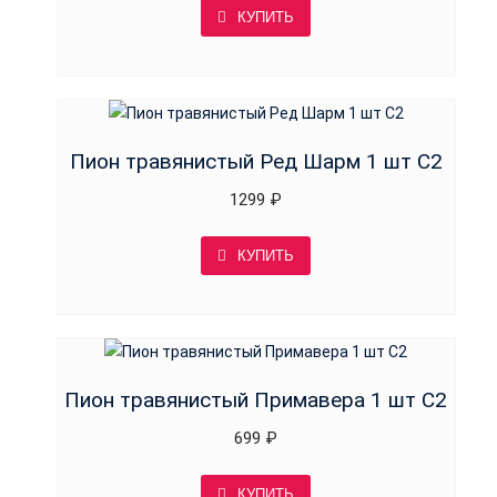
КУПИТЬ
Пион травянистый Ред Шарм 1 шт С2
1299
₽
КУПИТЬ
Пион травянистый Примавера 1 шт С2
699
₽
КУПИТЬ