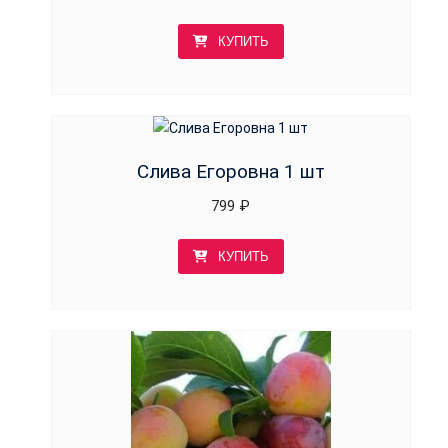
КУПИТЬ
Слива Егоровна 1 шт
799
₽
КУПИТЬ