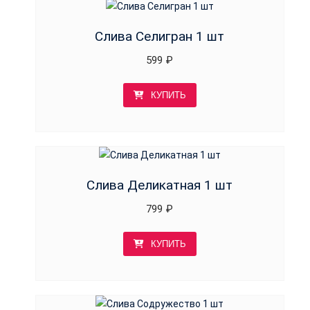
Слива Селигран 1 шт
599
₽
КУПИТЬ
Слива Деликатная 1 шт
799
₽
КУПИТЬ