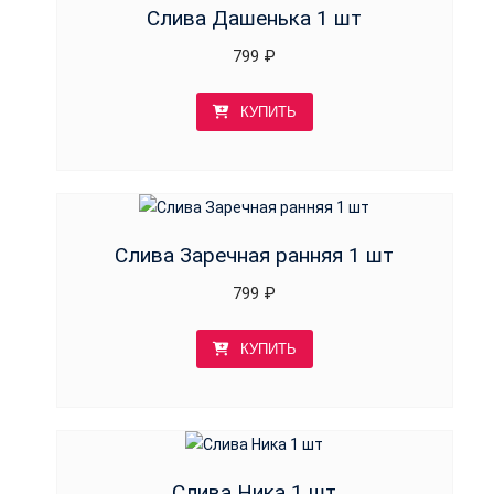
Слива Дашенька 1 шт
799
₽
КУПИТЬ
Слива Заречная ранняя 1 шт
799
₽
КУПИТЬ
Слива Ника 1 шт