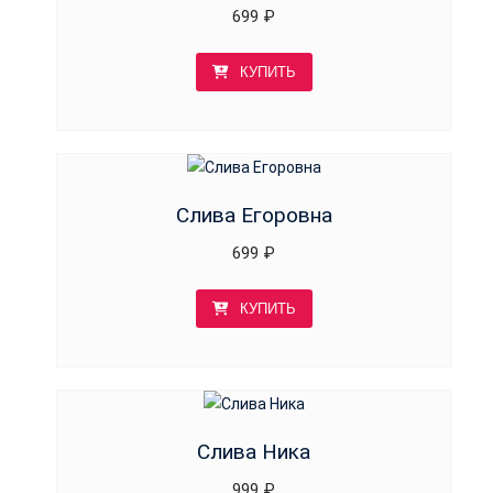
699
₽
КУПИТЬ
Слива Егоровна
699
₽
КУПИТЬ
Слива Ника
999
₽