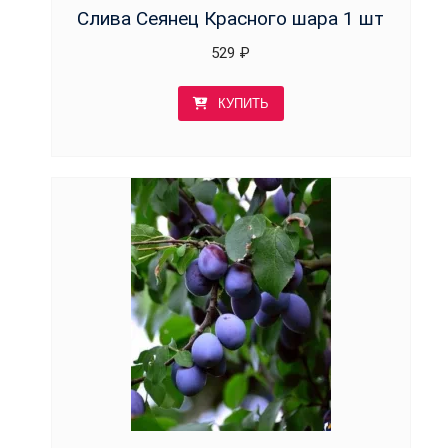
Слива Сеянец Красного шара 1 шт
529
₽
КУПИТЬ