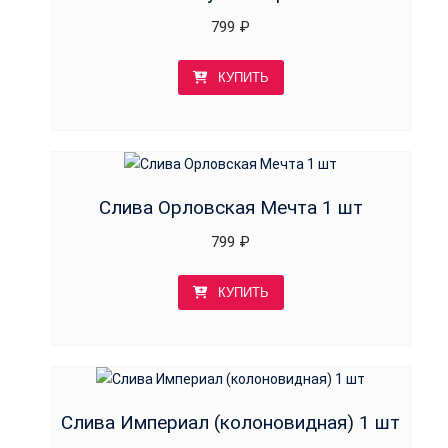
799
₽
КУПИТЬ
Слива Орловская Мечта 1 шт
799
₽
КУПИТЬ
Слива Империал (колоновидная) 1 шт