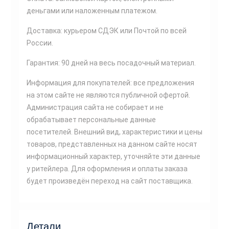
деньгами или наложенным платежом.
Доставка: курьером СДЭК или Почтой по всей
России.
Гарантия: 90 дней на весь посадочный материал.
Информация для покупателей: все предложения
на этом сайте не являются публичной офертой.
Администрация сайта не собирает и не
обрабатывает персональные данные
посетителей. Внешний вид, характеристики и цены
товаров, представленных на данном сайте носят
информационный характер, уточняйте эти данные
у ритейлера. Для оформления и оплаты заказа
будет произведён переход на сайт поставщика.
Детали