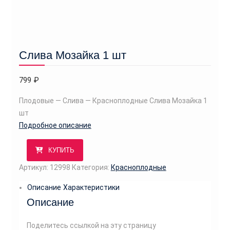
Слива Мозайка 1 шт
799
₽
Плодовые — Слива — Красноплодные Слива Мозайка 1
шт
Подробное описание
КУПИТЬ
Артикул:
12998
Категория:
Красноплодные
Описание
Характеристики
Описание
Поделитесь ссылкой на эту страницу