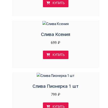
КУПИТЬ
Слива Ксения
699
₽
КУПИТЬ
Слива Пионерка 1 шт
799
₽
КУПИТЬ