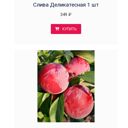
Слива Деликатесная 1 шт
349
₽
КУПИТЬ