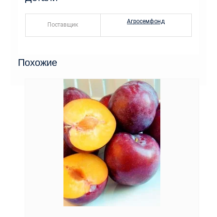
Агросемфонд
Поставщик
Похожие