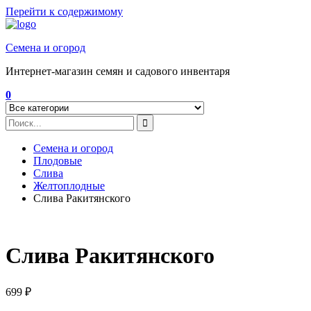
Перейти к содержимому
Семена и огород
Интернет-магазин семян и садового инвентаря
0
Семена и огород
Плодовые
Слива
Желтоплодные
Слива Ракитянского
Слива Ракитянского
699
₽