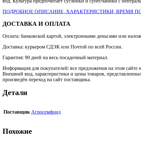
вод. Культура предпочитает суглинки и супесчаники с нейтрал
ПОДРОБНОЕ ОПИСАНИЕ, ХАРАКТЕРИСТИКИ, ВРЕМЯ ПО
ДОСТАВКА И ОПЛАТА
Оплата: банковской картой, электронными деньгами или нало
Доставка: курьером СДЭК или Почтой по всей России.
Гарантия: 90 дней на весь посадочный материал.
Информация для покупателей: все предложения на этом сайте 
Внешний вид, характеристики и цены товаров, представленных
произведён переход на сайт поставщика.
Детали
Поставщик
Агросемфонд
Похожие