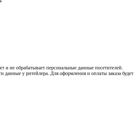
4
ет и не обрабатывает персональные данные посетителей.
и данные у ритейлера. Для оформления и оплаты заказа будет