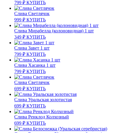
799
₽
КУПИТЬ
Слива Светлячок
999
₽
КУПИТЬ
Слива Мирабелла (колоновидная) 1 шт
349
₽
КУПИТЬ
Слива Завет 1 шт
799
₽
КУПИТЬ
Слива Хасанка 1 шт
799
₽
КУПИТЬ
Слива Светлячок
699
₽
КУПИТЬ
Слива Уральская золотистая
699
₽
КУПИТЬ
Слива Ренклод Колхозный
699
₽
КУПИТЬ