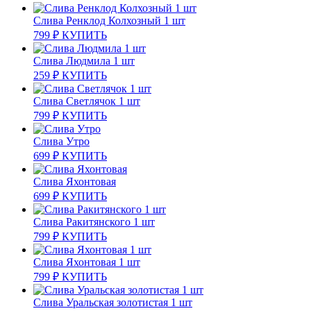
Слива Ренклод Колхозный 1 шт
799
₽
КУПИТЬ
Слива Людмила 1 шт
259
₽
КУПИТЬ
Слива Светлячок 1 шт
799
₽
КУПИТЬ
Слива Утро
699
₽
КУПИТЬ
Слива Яхонтовая
699
₽
КУПИТЬ
Слива Ракитянского 1 шт
799
₽
КУПИТЬ
Слива Яхонтовая 1 шт
799
₽
КУПИТЬ
Слива Уральская золотистая 1 шт