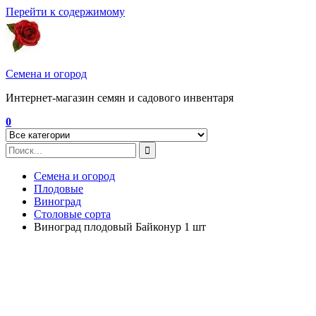
Перейти к содержимому
Семена и огород
Интернет-магазин семян и садового инвентаря
0
Семена и огород
Плодовые
Виноград
Столовые сорта
Виноград плодовый Байконур 1 шт