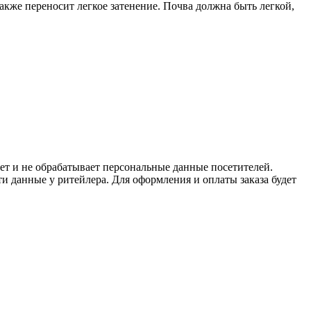
акже переносит легкое затенение. Почва должна быть легкой,
ет и не обрабатывает персональные данные посетителей.
и данные у ритейлера. Для оформления и оплаты заказа будет