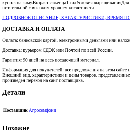
кустов на зиму.Возраст саженца1 годУсловия выращиванияДля п
питательной с высоким уровнем кислотности.
ПОДРОБНОЕ ОПИСАНИЕ, ХАРАКТЕРИСТИКИ, ВРЕМЯ ПО
ДОСТАВКА И ОПЛАТА
Оплата: банковской картой, электронными деньгами или нало
Доставка: курьером СДЭК или Почтой по всей России.
Гарантия: 90 дней на весь посадочный материал.
Информация для покупателей: все предложения на этом сайте 
Внешний вид, характеристики и цены товаров, представленных
произведён переход на сайт поставщика.
Детали
Поставщик
Агросемфонд
Похожие