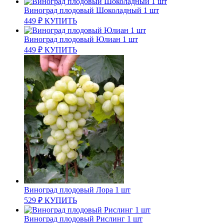
Виноград плодовый Шоколадный 1 шт
449
₽
КУПИТЬ
Виноград плодовый Юлиан 1 шт
449
₽
КУПИТЬ
Виноград плодовый Лора 1 шт
529
₽
КУПИТЬ
Виноград плодовый Рислинг 1 шт