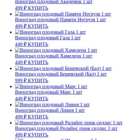
Виноград плодовый Академик 1 шт
499
₽
КУПИТЬ
Виноград плодовый Памяти Негруля 1 шт
499
₽
КУПИТЬ
Виноград плодовый Гала 1 шт
449
₽
КУПИТЬ
Виноград плодовый Хамелеон 1 шт
449
₽
КУПИТЬ
Виноград плодовый Бешевский (Бал) 1 шт
999
₽
КУПИТЬ
Виноград плодовый Марс 1 шт
449
₽
КУПИТЬ
Виноград плодовый Ливия 1 шт
499
₽
КУПИТЬ
Виноград плодовый Рилайнс пинк сидлис 1 шт
499
₽
КУПИТЬ