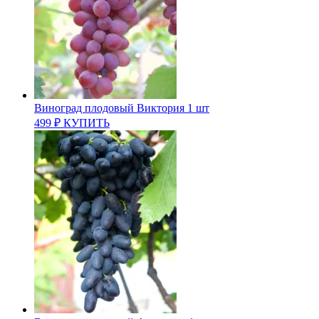
Виноград плодовый Виктория 1 шт
499
₽
КУПИТЬ