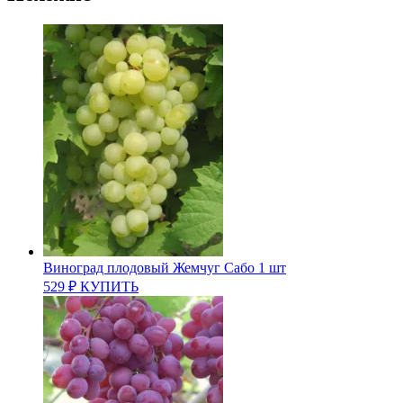
Виноград плодовый Жемчуг Сабо 1 шт
529
₽
КУПИТЬ