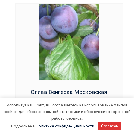
Слива Венгерка Московская
639
₽
Используя наш Сайт, вы соглашаетесь на использование файлов
cookies для сбора анонимной статистики и обеспечения корректной
КУПИТЬ
работы сервиса.
Подробнее в
Политике конфиденциальности
.
Согласен