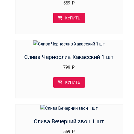
559
₽
КУПИТЬ
Слива Чернослив Хакасский 1 шт
799
₽
КУПИТЬ
Слива Вечерний звон 1 шт
559
₽