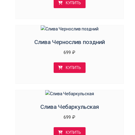
КУПИТЬ
Слива Чернослив поздний
699
₽
КУПИТЬ
Слива Чебаркульская
699
₽
КУПИТЬ