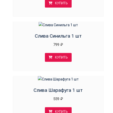
КУПИТЬ
Слива Синильга 1 шт
799
₽
КУПИТЬ
Слива Шарафуга 1 шт
559
₽
КУПИТЬ