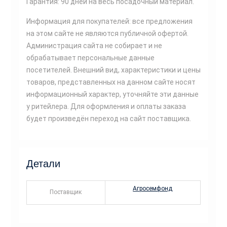
Гарантия: 90 дней на весь посадочный материал.
Информация для покупателей: все предложения
на этом сайте не являются публичной офертой.
Администрация сайта не собирает и не
обрабатывает персональные данные
посетителей. Внешний вид, характеристики и цены
товаров, представленных на данном сайте носят
информационный характер, уточняйте эти данные
у ритейлера. Для оформления и оплаты заказа
будет произведён переход на сайт поставщика.
Детали
Агросемфонд
Поставщик