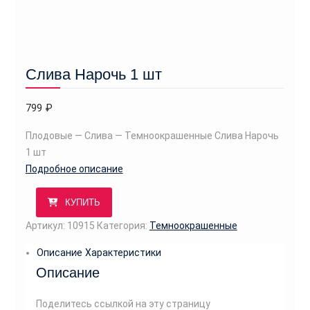
Слива Нарочь 1 шт
799
₽
Плодовые — Слива — Темноокрашенные Слива Нарочь
1 шт
Подробное описание
КУПИТЬ
Артикул:
10915
Категория:
Темноокрашенные
Описание
Характеристики
Описание
Поделитесь ссылкой на эту страницу