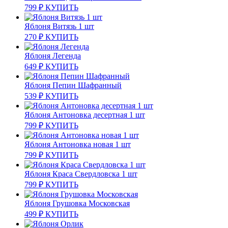
799
₽
КУПИТЬ
Яблоня Витязь 1 шт
270
₽
КУПИТЬ
Яблоня Легенда
649
₽
КУПИТЬ
Яблоня Пепин Шафранный
539
₽
КУПИТЬ
Яблоня Антоновка десертная 1 шт
799
₽
КУПИТЬ
Яблоня Антоновка новая 1 шт
799
₽
КУПИТЬ
Яблоня Краса Свердловска 1 шт
799
₽
КУПИТЬ
Яблоня Грушовка Московская
499
₽
КУПИТЬ