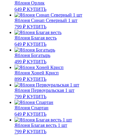
Яблоня Орлик
649
₽
КУПИТЬ
Яблоня Синап Северный 1 шт
799
₽
КУПИТЬ
Яблоня Благая весть
649
₽
КУПИТЬ
Яблоня Богатырь
499
₽
КУПИТЬ
Яблоня Хоней Крисп
899
₽
КУПИТЬ
Яблоня Первоуральская 1 шт
799
₽
КУПИТЬ
Яблоня Спартан
649
₽
КУПИТЬ
Яблоня Благая весть 1 шт
799
₽
КУПИТЬ