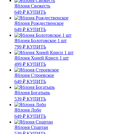
Яблоня Свежесть
649
₽
КУПИТЬ
Яблоня Рождественское
649
₽
КУПИТЬ
Яблоня Болотовское 1 шт
799
₽
КУПИТЬ
Яблоня Хоней Крисп 1 шт
499
₽
КУПИТЬ
Яблоня Строевское
649
₽
КУПИТЬ
Яблоня Богатырь
539
₽
КУПИТЬ
Яблоня Лобо
649
₽
КУПИТЬ
Яблоня Спартан
539
₽
КУПИТЬ