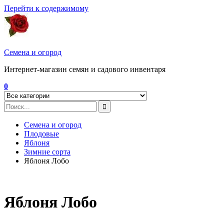
Перейти к содержимому
Семена и огород
Интернет-магазин семян и садового инвентаря
0
Семена и огород
Плодовые
Яблоня
Зимние сорта
Яблоня Лобо
Яблоня Лобо