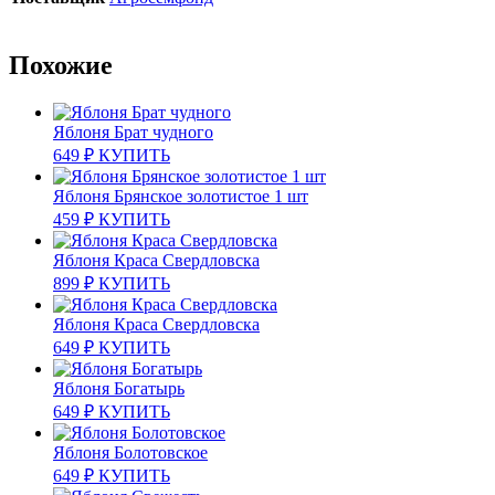
Похожие
Яблоня Брат чудного
649
₽
КУПИТЬ
Яблоня Брянское золотистое 1 шт
459
₽
КУПИТЬ
Яблоня Краса Свердловска
899
₽
КУПИТЬ
Яблоня Краса Свердловска
649
₽
КУПИТЬ
Яблоня Богатырь
649
₽
КУПИТЬ
Яблоня Болотовское
649
₽
КУПИТЬ